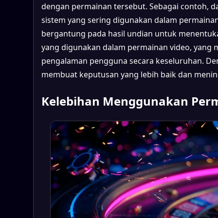
dengan permainan tersebut. Sebagai contoh, da
sistem yang sering digunakan dalam permainan 
bergantung pada hasil undian untuk menentuk
yang digunakan dalam permainan video, yang 
pengalaman pengguna secara keseluruhan. De
membuat keputusan yang lebih baik dan meni
Kelebihan Menggunakan Perm