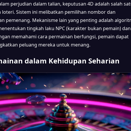
lam perjudian dalam talian, keputusan 4D adalah salah sa
loteri. Sistem ini melibatkan pemilihan nombor dan
an pemenang. Mekanisme lain yang penting adalah algori
menentukan tingkah laku NPC (karakter bukan pemain) dan
ngan memahami cara permainan berfungsi, pemain dapat
ngkatkan peluang mereka untuk menang.
ainan dalam Kehidupan Seharian