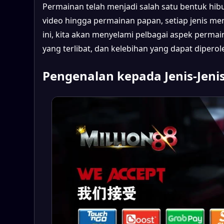
Permainan telah menjadi salah satu bentuk hibu
video hingga permainan papan, setiap jenis m
ini, kita akan menyelami pelbagai aspek perma
yang terlibat, dan kelebihan yang dapat dipero
Pengenalan kepada Jenis-Jeni