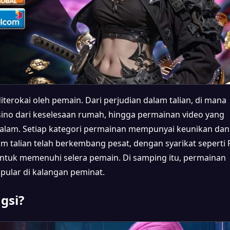
iterokai oleh pemain. Dari perjudian dalam talian, di mana
ino dari keselesaan rumah, hingga permainan video yang
lam. Setiap kategori permainan mempunyai keunikan dan
lam talian telah berkembang pesat, dengan syarikat seperti
untuk memenuhi selera pemain. Di samping itu, permainan
opular di kalangan peminat.
gsi?