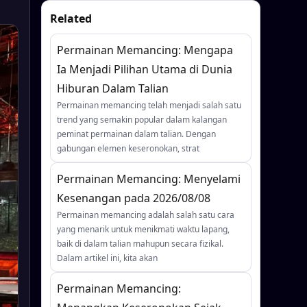
Related
Permainan Memancing: Mengapa
Ia Menjadi Pilihan Utama di Dunia
Hiburan Dalam Talian
Permainan memancing telah menjadi salah satu
trend yang semakin popular dalam kalangan
peminat permainan dalam talian. Dengan
gabungan elemen keseronokan, strat
Permainan Memancing: Menyelami
Kesenangan pada 2026/08/08
Permainan memancing adalah salah satu cara
yang menarik untuk menikmati waktu lapang,
baik di dalam talian mahupun secara fizikal.
Dalam artikel ini, kita akan
Permainan Memancing: