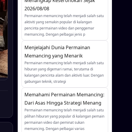
Menangkap Keseronokan Sejak
2026/08/08
Permainan memancing telah menjadi salah satu
aktiviti yang semakin popular di kalangan
pencinta permainan video dan penggemar
memancing. Dengan pelbagai jenis p
Menjelajahi Dunia Permainan
Memancing yang Menarik
Permainan memancing telah menjadi salah satu
hiburan yang digemari ramai, terutama di
kalangan pencinta alam dan aktiviti luar. Dengan
gabungan teknik, strategi
Memahami Permainan Memancing:
Dari Asas Hingga Strategi Menang
Permainan memancing telah menjadi salah satu
pilihan hiburan yang popular di kalangan pemain
permainan video dan peminat sukan
memancing. Dengan pelbagai varias