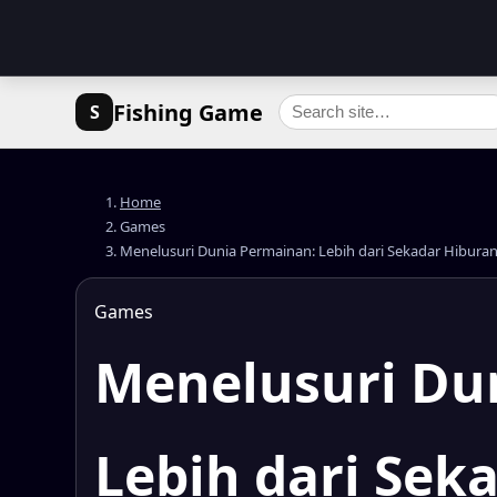
Fishing Game
S
Search
Home
Games
Menelusuri Dunia Permainan: Lebih dari Sekadar Hibura
Games
Menelusuri Du
Lebih dari Sek