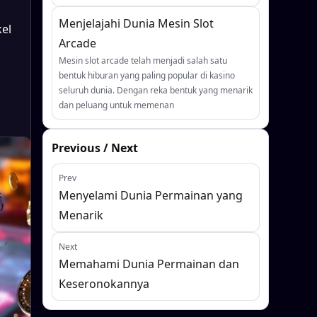
Menjelajahi Dunia Mesin Slot
el
Arcade
Mesin slot arcade telah menjadi salah satu
bentuk hiburan yang paling popular di kasino
seluruh dunia. Dengan reka bentuk yang menarik
dan peluang untuk memenan
Previous / Next
Prev
Menyelami Dunia Permainan yang
Menarik
Next
Memahami Dunia Permainan dan
Keseronokannya