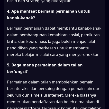
nasib dan strategi yang diterapkan.
4. Apa manfaat bermain permainan untuk
kanak-kanak?
Bermain permainan dapat membantu kanak-kanak
dalam pembangunan kemahiran sosial, pemikiran
kritis, dan koordinasi. Ia juga boleh menjadi alat
pendidikan yang berkesan untuk membantu
mereka belajar melalui cara yang menyeronokkan.
5. Bagaimana permainan dalam talian
berfungsi?
Permainan dalam talian membolehkan pemain
berinteraksi dan bersaing dengan pemain lain dari
seluruh dunia melalui internet. Mereka biasanya
memerlukan pendaftaran dan boleh dimainkan di
pelbagai platform, termasuk komputer dan telefon