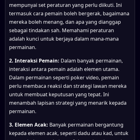
mempunyai set peraturan yang perlu diikuti. Ini
termasuk cara pemain boleh bergerak, bagaimana
mereka boleh menang, dan apa yang dianggap
sebagai tindakan sah. Memahami peraturan
adalah kunci untuk berjaya dalam mana-mana
permainan.
2. Interaksi Pemain:
Dalam banyak permainan,
interaksi antara pemain adalah elemen utama.
Dalam permainan seperti poker video, pemain
perlu membaca reaksi dan strategi lawan mereka
untuk membuat keputusan yang tepat. Ini
menambah lapisan strategi yang menarik kepada
permainan.
3. Elemen Acak:
Banyak permainan bergantung
kepada elemen acak, seperti dadu atau kad, untuk