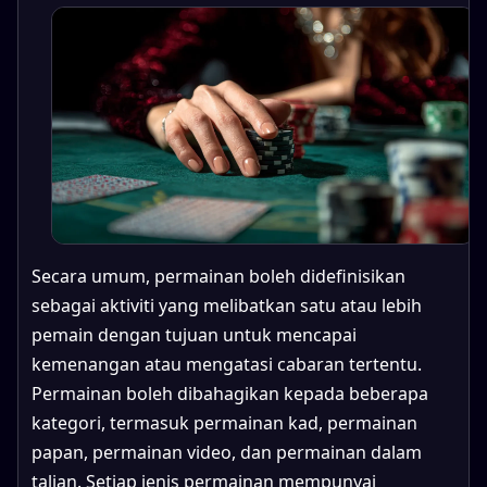
Secara umum, permainan boleh didefinisikan
sebagai aktiviti yang melibatkan satu atau lebih
pemain dengan tujuan untuk mencapai
kemenangan atau mengatasi cabaran tertentu.
Permainan boleh dibahagikan kepada beberapa
kategori, termasuk permainan kad, permainan
papan, permainan video, dan permainan dalam
talian. Setiap jenis permainan mempunyai