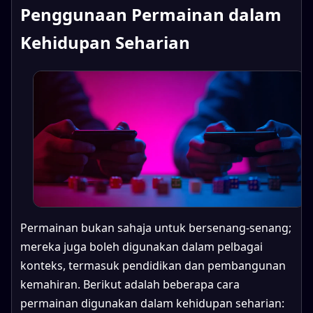
Penggunaan Permainan dalam
Kehidupan Seharian
Permainan bukan sahaja untuk bersenang-senang;
mereka juga boleh digunakan dalam pelbagai
konteks, termasuk pendidikan dan pembangunan
kemahiran. Berikut adalah beberapa cara
permainan digunakan dalam kehidupan seharian: