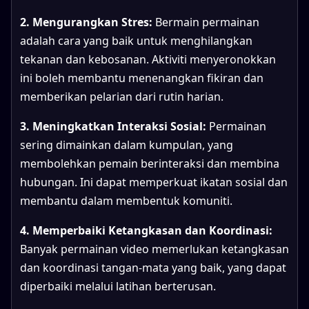
2. Mengurangkan Stres:
Bermain permainan
adalah cara yang baik untuk menghilangkan
tekanan dan kebosanan. Aktiviti menyeronokkan
ini boleh membantu menenangkan fikiran dan
memberikan pelarian dari rutin harian.
3. Meningkatkan Interaksi Sosial:
Permainan
sering dimainkan dalam kumpulan, yang
membolehkan pemain berinteraksi dan membina
hubungan. Ini dapat memperkuat ikatan sosial dan
membantu dalam membentuk komuniti.
4. Memperbaiki Ketangkasan dan Koordinasi:
Banyak permainan video memerlukan ketangkasan
dan koordinasi tangan-mata yang baik, yang dapat
diperbaiki melalui latihan berterusan.