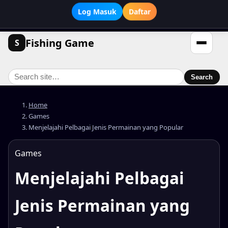
Log Masuk
Daftar
Fishing Game
S
Search
Search
Home
Games
Menjelajahi Pelbagai Jenis Permainan yang Popular
Games
Menjelajahi Pelbagai
Jenis Permainan yang