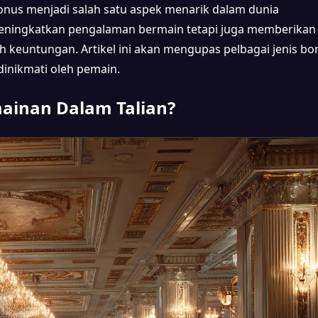
onus menjadi salah satu aspek menarik dalam dunia
meningkatkan pengalaman bermain tetapi juga memberikan
keuntungan. Artikel ini akan mengupas pelbagai jenis bo
inikmati oleh pemain.
ainan Dalam Talian?