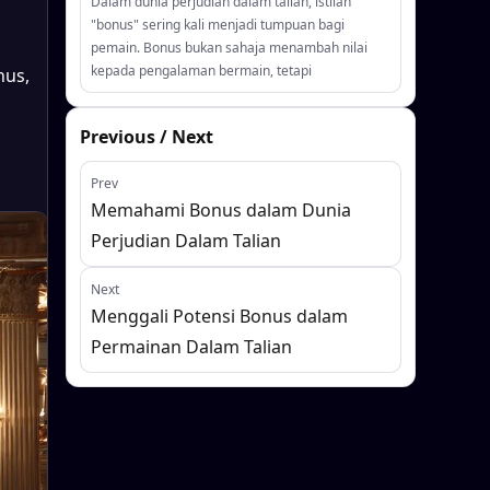
Dalam dunia perjudian dalam talian, istilah
"bonus" sering kali menjadi tumpuan bagi
pemain. Bonus bukan sahaja menambah nilai
kepada pengalaman bermain, tetapi
nus,
Previous / Next
Prev
Memahami Bonus dalam Dunia
Perjudian Dalam Talian
Next
Menggali Potensi Bonus dalam
Permainan Dalam Talian