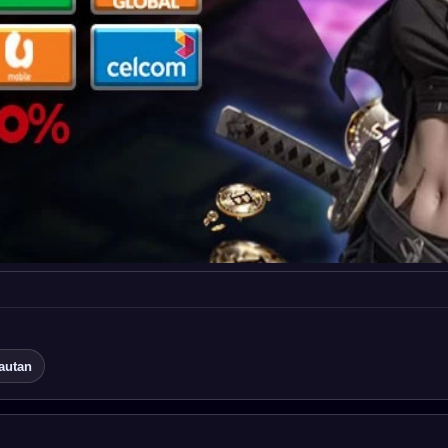
autan