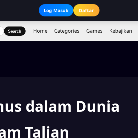
Log Masuk
Daftar
Home
Categories
Games
Kebajikan
Search
us dalam Dunia
am Talian