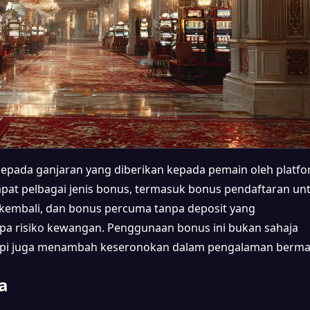
epada ganjaran yang diberikan kepada pemain oleh platf
dapat pelbagai jenis bonus, termasuk bonus pendaftaran un
kembali, dan bonus percuma tanpa deposit yang
 risiko kewangan. Penggunaan bonus ini bukan sahaja
api juga menambah keseronokan dalam pengalaman berma
a