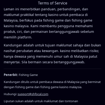
Terms of Service
Laman ini menerbitkan panduan, perbandingan, dan
maklumat praktikal tentang kasino untuk pembaca di
Malaysia, berfokus pada fishing game dan fishing game
kasino malaysia. Kami membantu pengguna memahami
produk, ciri, dan permainan bertanggungjawab sebelum
memilih platform.
Kandungan adalah untuk tujuan maklumat sahaja dan bukan
nasihat perubatan atau kewangan. kasino melibatkan risiko;
hanya dewasa yang memenuhi umur sah di Malaysia patut
menyertai. Sila bermain secara bertanggungjawab.
Penerbit:
Fishing Game
Kandungan ditulis untuk pembaca dewasa di Malaysia yang berminat
dengan fishing game dan fishing game kasino malaysia.
Hubungi:
support@shfocal.com
Liputan sukan adalah untuk maklumat dan tontonan