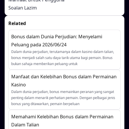
Soalan Lazim
Related
Bonus dalam Dunia Perjudian: Menyelami
Peluang pada 2026/06/24
Dalam dunia perjudian, terutamanya dalam kasino dalam talian,
bonus menjadi salah satu daya tarik utama bagi pemain. Bonus
bukan sahaja memberikan peluang untuk
Manfaat dan Kelebihan Bonus dalam Permainan
Kasino
Dalam dunia perjudian, bonus memainkan peranan yang sangat
penting dalam menarik perhatian pemain. Dengan pelbagai jenis
bonus yang ditawarkan, pemain berpeluan
Memahami Kelebihan Bonus dalam Permainan
Dalam Talian