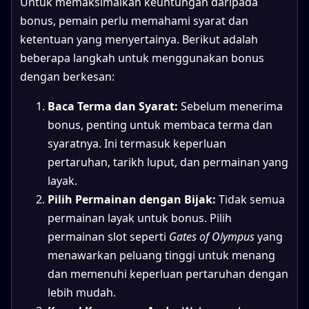
Untuk memaksimalkan keuntungan daripada
bonus, pemain perlu memahami syarat dan
ketentuan yang menyertainya. Berikut adalah
beberapa langkah untuk menggunakan bonus
dengan berkesan:
Baca Terma dan Syarat:
Sebelum menerima
bonus, penting untuk membaca terma dan
syaratnya. Ini termasuk keperluan
pertaruhan, tarikh luput, dan permainan yang
layak.
Pilih Permainan dengan Bijak:
Tidak semua
permainan layak untuk bonus. Pilih
permainan slot seperti
Gates of Olympus
yang
menawarkan peluang tinggi untuk menang
dan memenuhi keperluan pertaruhan dengan
lebih mudah.