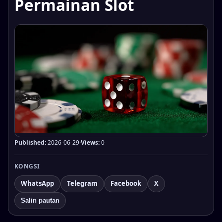
Permainan Slot
Published:
2026-06-29
·
Views:
0
KONGSI
WhatsApp
Telegram
Facebook
X
Salin pautan