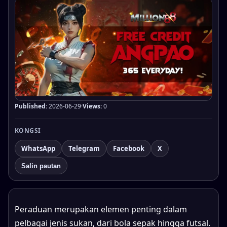
Published:
2026-06-29
·
Views:
0
KONGSI
WhatsApp
Telegram
Facebook
X
Salin pautan
Peraduan merupakan elemen penting dalam
pelbagai jenis sukan, dari bola sepak hingga futsal.