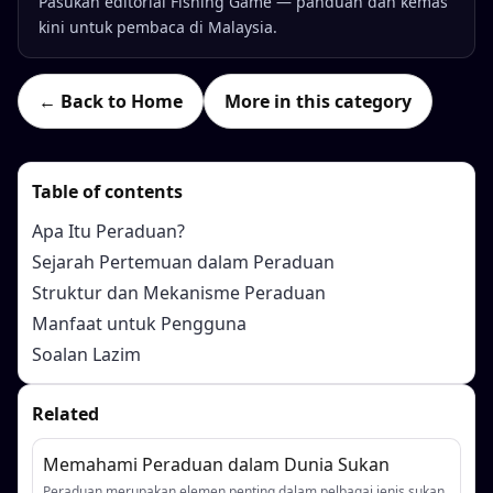
Pasukan editorial Fishing Game — panduan dan kemas
kini untuk pembaca di Malaysia.
← Back to Home
More in this category
Table of contents
Apa Itu Peraduan?
Sejarah Pertemuan dalam Peraduan
Struktur dan Mekanisme Peraduan
Manfaat untuk Pengguna
Soalan Lazim
Related
Memahami Peraduan dalam Dunia Sukan
Peraduan merupakan elemen penting dalam pelbagai jenis sukan