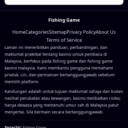
Fishing Game
Home
Categories
Sitemap
Privacy Policy
About Us
Terms of Service
Laman ini menerbitkan panduan, perbandingan, dan
maklumat praktikal tentang kasino untuk pembaca di
Malaysia, berfokus pada fishing game dan fishing game
kasino malaysia. Kami membantu pengguna memahami
produk, ciri, dan permainan bertanggungjawab sebelum
memilih platform.
Kandungan adalah untuk tujuan maklumat sahaja dan bukan
nasihat perubatan atau kewangan. kasino melibatkan risiko;
hanya dewasa yang memenuhi umur sah di Malaysia patut
menyertai. Sila bermain secara bertanggungjawab.
Penerbit:
Fishing Game