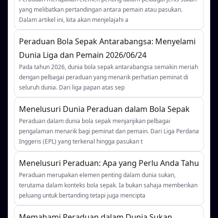
yang melibatkan pertandingan antara pemain atau pasukan.
Dalam artikel ini, kita akan menjelajahi a
Peraduan Bola Sepak Antarabangsa: Menyelami
Dunia Liga dan Pemain 2026/06/24
Pada tahun 2026, dunia bola sepak antarabangsa semakin meriah
dengan pelbagai peraduan yang menarik perhatian peminat di
seluruh dunia. Dari liga papan atas sep
Menelusuri Dunia Peraduan dalam Bola Sepak
Peraduan dalam dunia bola sepak menjanjikan pelbagai
pengalaman menarik bagi peminat dan pemain. Dari Liga Perdana
Inggeris (EPL) yang terkenal hingga pasukan t
Menelusuri Peraduan: Apa yang Perlu Anda Tahu
Peraduan merupakan elemen penting dalam dunia sukan,
terutama dalam konteks bola sepak. Ia bukan sahaja memberikan
peluang untuk bertanding tetapi juga mencipta
Memahami Peraduan dalam Dunia Sukan