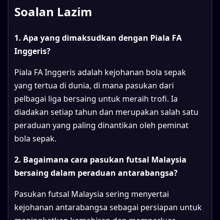
Soalan Lazim
1. Apa yang dimaksudkan dengan Piala FA
Inggeris?
Piala FA Inggeris adalah kejohanan bola sepak
yang tertua di dunia, di mana pasukan dari
pelbagai liga bersaing untuk meraih trofi. Ia
diadakan setiap tahun dan merupakan salah satu
peraduan yang paling dinantikan oleh peminat
bola sepak.
2. Bagaimana cara pasukan futsal Malaysia
bersaing dalam peraduan antarabangsa?
Pasukan futsal Malaysia sering menyertai
kejohanan antarabangsa sebagai persiapan untuk