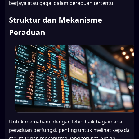
berjaya atau gagal dalam peraduan tertentu.
Struktur dan Mekanisme
Peraduan
Untuk memahami dengan lebih baik bagaimana
peraduan berfungsi, penting untuk melihat kepada
struktur dan mekanisme yang terlibat. Setiap