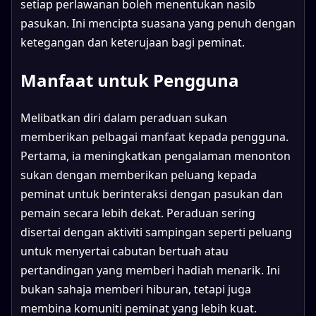
setiap perlawanan boleh menentukan nasib
pasukan. Ini mencipta suasana yang penuh dengan
ketegangan dan keterujaan bagi peminat.
Manfaat untuk Pengguna
Melibatkan diri dalam peraduan sukan
memberikan pelbagai manfaat kepada pengguna.
Pertama, ia meningkatkan pengalaman menonton
sukan dengan memberikan peluang kepada
peminat untuk berinteraksi dengan pasukan dan
pemain secara lebih dekat. Peraduan sering
disertai dengan aktiviti sampingan seperti peluang
untuk menyertai cabutan bertuah atau
pertandingan yang memberi hadiah menarik. Ini
bukan sahaja memberi hiburan, tetapi juga
membina komuniti peminat yang lebih kuat.