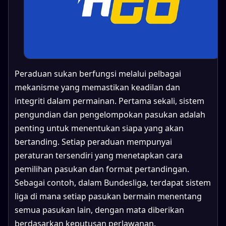
Peraduan sukan berfungsi melalui pelbagai
mekanisme yang memastikan keadilan dan
integriti dalam permainan. Pertama sekali, sistem
pengundian dan pengelompokan pasukan adalah
penting untuk menentukan siapa yang akan
bertanding. Setiap peraduan mempunyai
peraturan tersendiri yang menetapkan cara
pemilihan pasukan dan format pertandingan.
Sebagai contoh, dalam Bundesliga, terdapat sistem
liga di mana setiap pasukan bermain menentang
semua pasukan lain, dengan mata diberikan
berdasarkan keputusan perlawanan.