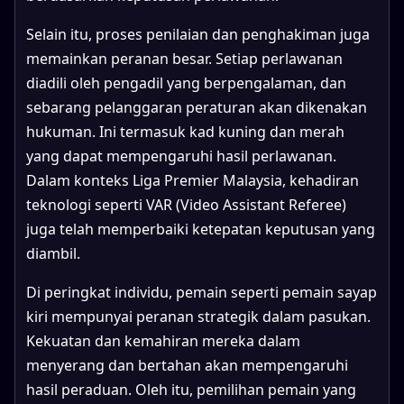
Selain itu, proses penilaian dan penghakiman juga
memainkan peranan besar. Setiap perlawanan
diadili oleh pengadil yang berpengalaman, dan
sebarang pelanggaran peraturan akan dikenakan
hukuman. Ini termasuk kad kuning dan merah
yang dapat mempengaruhi hasil perlawanan.
Dalam konteks Liga Premier Malaysia, kehadiran
teknologi seperti VAR (Video Assistant Referee)
juga telah memperbaiki ketepatan keputusan yang
diambil.
Di peringkat individu, pemain seperti pemain sayap
kiri mempunyai peranan strategik dalam pasukan.
Kekuatan dan kemahiran mereka dalam
menyerang dan bertahan akan mempengaruhi
hasil peraduan. Oleh itu, pemilihan pemain yang