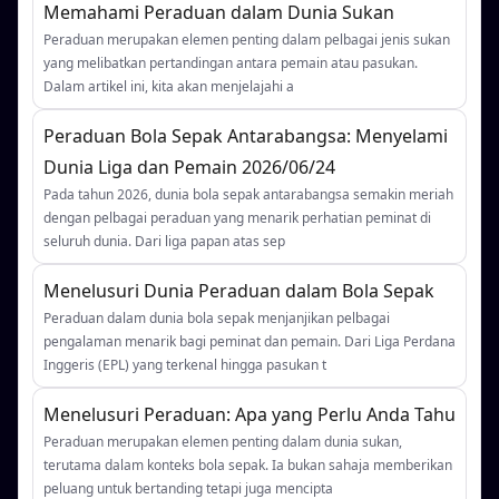
Memahami Peraduan dalam Dunia Sukan
Peraduan merupakan elemen penting dalam pelbagai jenis sukan
yang melibatkan pertandingan antara pemain atau pasukan.
Dalam artikel ini, kita akan menjelajahi a
Peraduan Bola Sepak Antarabangsa: Menyelami
Dunia Liga dan Pemain 2026/06/24
Pada tahun 2026, dunia bola sepak antarabangsa semakin meriah
dengan pelbagai peraduan yang menarik perhatian peminat di
seluruh dunia. Dari liga papan atas sep
Menelusuri Dunia Peraduan dalam Bola Sepak
Peraduan dalam dunia bola sepak menjanjikan pelbagai
pengalaman menarik bagi peminat dan pemain. Dari Liga Perdana
Inggeris (EPL) yang terkenal hingga pasukan t
Menelusuri Peraduan: Apa yang Perlu Anda Tahu
Peraduan merupakan elemen penting dalam dunia sukan,
terutama dalam konteks bola sepak. Ia bukan sahaja memberikan
peluang untuk bertanding tetapi juga mencipta