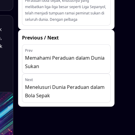
Peraduan bola sepak, khususnya yang
melibatkan liga-liga besar seperti Liga Sepanyol,
telah menjadi tumpuan ramai peminat sukan di
seluruh dunia. Dengan pelbaga
k
,
Previous / Next
k
Prev
Memahami Peraduan dalam Dunia
Sukan
Next
Menelusuri Dunia Peraduan dalam
Bola Sepak