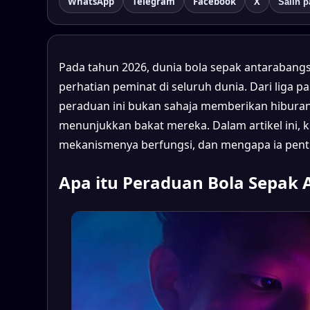
WhatsApp
Telegram
Facebook
X
Salin p
Pada tahun 2026, dunia bola sepak antaraban
perhatian peminat di seluruh dunia. Dari liga p
peraduan ini bukan sahaja memberikan hiburan
menunjukkan bakat mereka. Dalam artikel ini, k
mekanismenya berfungsi, dan mengapa ia pent
Apa itu Peraduan Bola Sepak