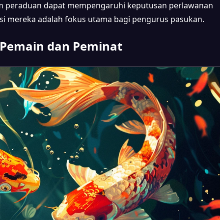
am peraduan dapat mempengaruhi keputusan perlawanan
tasi mereka adalah fokus utama bagi pengurus pasukan.
 Pemain dan Peminat