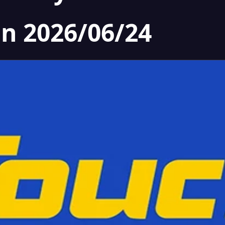
n 2026/06/24