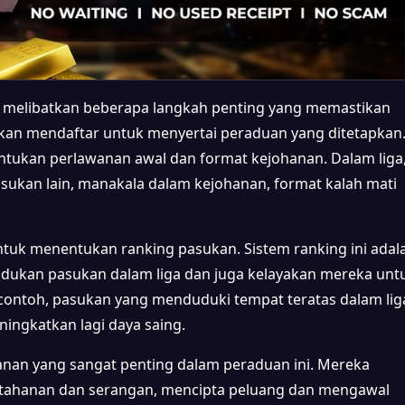
 melibatkan beberapa langkah penting yang memastikan
kan mendaftar untuk menyertai peraduan yang ditetapkan
ntukan perlawanan awal dan format kejohanan. Dalam liga
ukan lain, manakala dalam kejohanan, format kalah mati
ntuk menentukan ranking pasukan. Sistem ranking ini adal
ukan pasukan dalam liga dan juga kelayakan mereka unt
 contoh, pasukan yang menduduki tempat teratas dalam lig
ingkatkan lagi daya saing.
nan yang sangat penting dalam peraduan ini. Mereka
ahanan dan serangan, mencipta peluang dan mengawal