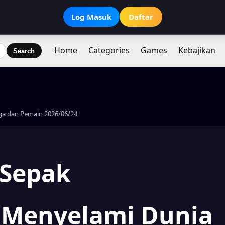
Log Masuk
Daftar
Home
Categories
Games
Kebajikan
Search
ga dan Pemain 2026/06/24
 Sepak
 Menyelami Dunia