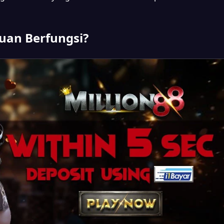
an Berfungsi?