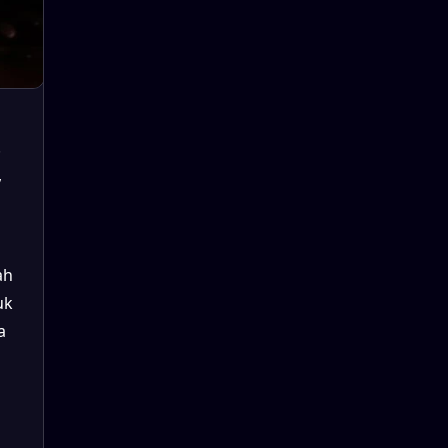
.
,
ah
uk
a