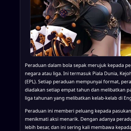
Peraduan dalam bola sepak merujuk kepada pel
negara atau liga. Ini termasuk Piala Dunia, Kej
(EPL). Setiap peraduan mempunyai format, perat
diadakan setiap empat tahun dan melibatkan p
liga tahunan yang melibatkan kelab-kelab di En
Peraduan ini memberi peluang kepada pasukan 
menikmati aksi menarik. Dengan adanya perad
lebih besar, dan ini sering kali membawa kepada