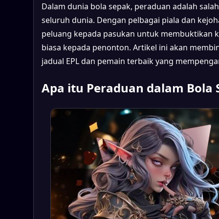
Dalam dunia bola sepak, peraduan adalah sala
seluruh dunia. Dengan pelbagai piala dan kejo
peluang kepada pasukan untuk membuktikan k
biasa kepada penonton. Artikel ini akan membi
jadual EPL dan pemain terbaik yang mempengar
Apa itu Peraduan dalam Bola 