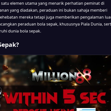
h satu elemen utama yang menarik perhatian peminat di
hanan yang diadakan, peraduan ini bukan sahaja memberi
ehebatan mereka tetapi juga memberikan pengalaman lua
ncangkan peraduan bola sepak, khususnya Piala Dunia, ser
uhi dunia bola sepak.
Sepak?