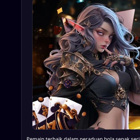
Pemain terbaik dalam peraduan bola sepak ser