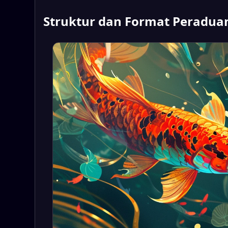
Struktur dan Format Peradua