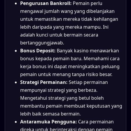
Pengurusan Bankroll:
Pemain perlu
mengawal jumlah wang yang dibelanjakan
untuk memastikan mereka tidak kehilangan
lebih daripada yang mereka mampu. Ini
adalah kunci untuk bermain secara
bertanggungjawab.
Bonus Deposit:
Banyak kasino menawarkan
bonus kepada pemain baru. Memahami cara
kerja bonus ini dapat meningkatkan peluang
pemain untuk menang tanpa risiko besar.
Strategi Permainan:
Setiap permainan
mempunyai strategi yang berbeza.
Mengetahui strategi yang betul boleh
membantu pemain membuat keputusan yang
lebih baik semasa bermain.
Antaramuka Pengguna:
Cara permainan
direka untuk berinteraksi dengan pemain