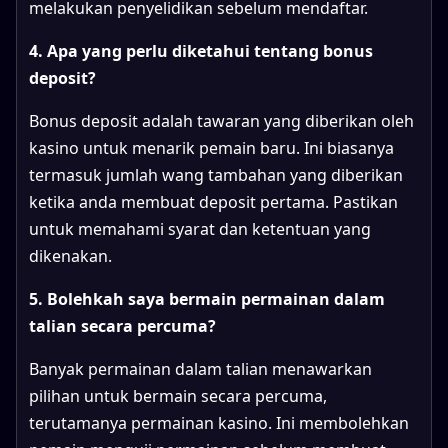
melakukan penyelidikan sebelum mendaftar.
4. Apa yang perlu diketahui tentang bonus
deposit?
Bonus deposit adalah tawaran yang diberikan oleh
kasino untuk menarik pemain baru. Ini biasanya
termasuk jumlah wang tambahan yang diberikan
ketika anda membuat deposit pertama. Pastikan
untuk memahami syarat dan ketentuan yang
dikenakan.
5. Bolehkah saya bermain permainan dalam
talian secara percuma?
Banyak permainan dalam talian menawarkan
pilihan untuk bermain secara percuma,
terutamanya permainan kasino. Ini membolehkan