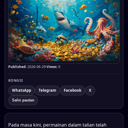
Published:
2026-06-29
·
Views:
0
KONGSI
WhatsApp
Telegram
Facebook
X
Salin pautan
Pada masa kini, permainan dalam talian telah