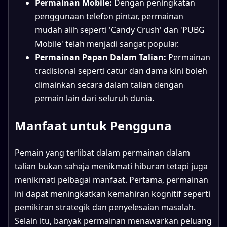
Permainan Mobile:
Dengan peningkatan
penggunaan telefon pintar, permainan
mudah alih seperti 'Candy Crush' dan 'PUBG
Mobile' telah menjadi sangat popular.
Permainan Papan Dalam Talian:
Permainan
tradisional seperti catur dan dama kini boleh
dimainkan secara dalam talian dengan
pemain lain dari seluruh dunia.
Manfaat untuk Pengguna
Pemain yang terlibat dalam permainan dalam
talian bukan sahaja menikmati hiburan tetapi juga
menikmati pelbagai manfaat. Pertama, permainan
ini dapat meningkatkan kemahiran kognitif seperti
pemikiran strategik dan penyelesaian masalah.
Selain itu, banyak permainan menawarkan peluang