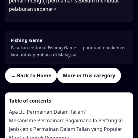
pemain menguji permainan sebelum membuat
pelaburan sebenar.<
Fishing Game
Pasukan editorial Fishing Game — panduan dan kemas
kini untuk pembaca di Malaysia.
← Back to Home
More in this category
Table of contents
Apa Itu Permainan Dalam Talian?
Mekanisme Permainan: Bagaimana Ia Berfungsi?
Jenis-jenis Permainan Dalam Talian yang Popular
Manfaat untuk Pengguna