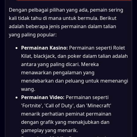
Dengan pelbagai pilihan yang ada, pemain sering
kali tidak tahu di mana untuk bermula. Berikut
adalah beberapa jenis permainan dalam talian
yang paling popular:
Permainan Kasino:
Permainan seperti Rolet
Kilat, blackjack, dan poker dalam talian adalah
antara yang paling dicari. Mereka
menawarkan pengalaman yang
mendebarkan dan peluang untuk memenangi
wang.
Permainan Video:
Permainan seperti
'Fortnite', 'Call of Duty', dan 'Minecraft'
menarik perhatian peminat permainan
dengan grafik yang menakjubkan dan
gameplay yang menarik.