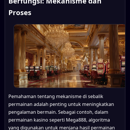
Berfungsi: Mekanisme dan
Proses
Pemahaman tentang mekanisme di sebalik
permainan adalah penting untuk meningkatkan
pengalaman bermain. Sebagai contoh, dalam
permainan kasino seperti Mega888, algoritma
yang digunakan untuk menjana hasil permainan