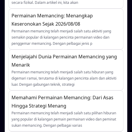
secara fizikal. Dalam artikel ini, kita akan
Permainan Memancing: Menangkap
Keseronokan Sejak 2026/08/08
Permainan memancing telah menjadi salah satu aktiviti yang
semakin popular di kalangan pencinta permainan video dan
penggemar memancing. Dengan pelbagai jenis p
Menjelajahi Dunia Permainan Memancing yang
Menarik
Permainan memancing telah menjadi salah satu hiburan yang
digemari ramai, terutama di kalangan pencinta alam dan aktiviti
luar. Dengan gabungan teknik, strategi
Memahami Permainan Memancing: Dari Asas
Hingga Strategi Menang
Permainan memancing telah menjadi salah satu pilihan hiburan
yang popular di kalangan pemain permainan video dan peminat
sukan memancing. Dengan pelbagai varias