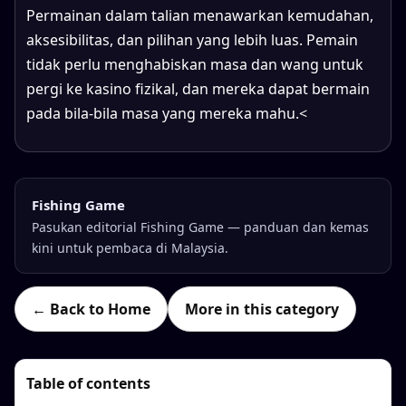
Permainan dalam talian menawarkan kemudahan,
aksesibilitas, dan pilihan yang lebih luas. Pemain
tidak perlu menghabiskan masa dan wang untuk
pergi ke kasino fizikal, dan mereka dapat bermain
pada bila-bila masa yang mereka mahu.<
Fishing Game
Pasukan editorial Fishing Game — panduan dan kemas
kini untuk pembaca di Malaysia.
← Back to Home
More in this category
Table of contents