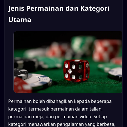
Jenis Permainan dan Kategori
Utama
Permainan boleh dibahagikan kepada beberapa
kategori, termasuk permainan dalam talian,
permainan meja, dan permainan video. Setiap
kategori menawarkan pengalaman yang berbeza,