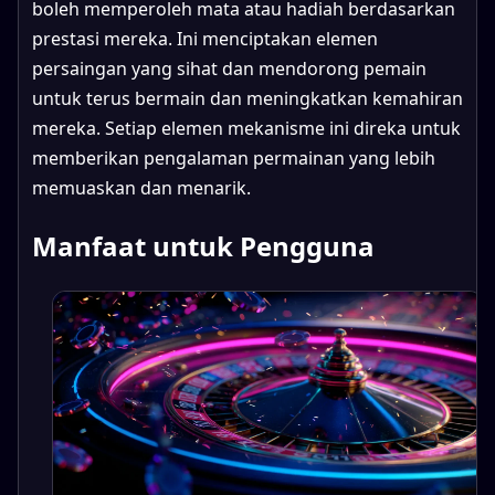
boleh memperoleh mata atau hadiah berdasarkan
prestasi mereka. Ini menciptakan elemen
persaingan yang sihat dan mendorong pemain
untuk terus bermain dan meningkatkan kemahiran
mereka. Setiap elemen mekanisme ini direka untuk
memberikan pengalaman permainan yang lebih
memuaskan dan menarik.
Manfaat untuk Pengguna