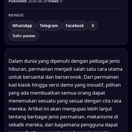
Published:
2026-06-29
·
Views:
0
KONGSI
WhatsApp
Telegram
Facebook
X
Salin pautan
Dalam dunia yang dipenuhi dengan pelbagai jenis
hiburan, permainan menjadi salah satu cara utama
untuk bersantai dan berseronok. Dari permainan
kad klasik hingga versi demo yang inovatif, pilihan
yang ada membuatkan semua orang dapat
menemukan sesuatu yang sesuai dengan cita rasa
mereka. Artikel ini akan mengupas lebih lanjut
tentang berbagai jenis permainan, mekanisme di
sebalik mereka, dan bagaimana pengguna dapat