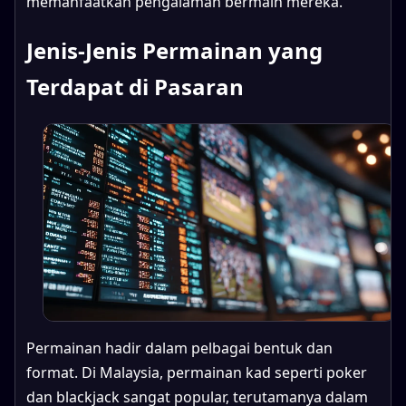
memanfaatkan pengalaman bermain mereka.
Jenis-Jenis Permainan yang
Terdapat di Pasaran
Permainan hadir dalam pelbagai bentuk dan
format. Di Malaysia, permainan kad seperti poker
dan blackjack sangat popular, terutamanya dalam