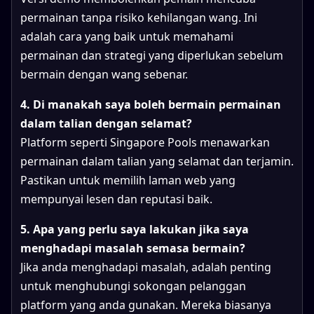
permainan tanpa risiko kehilangan wang. Ini
adalah cara yang baik untuk memahami
permainan dan strategi yang diperlukan sebelum
bermain dengan wang sebenar.
4. Di manakah saya boleh bermain permainan
dalam talian dengan selamat?
Platform seperti Singapore Pools menawarkan
permainan dalam talian yang selamat dan terjamin.
Pastikan untuk memilih laman web yang
mempunyai lesen dan reputasi baik.
5. Apa yang perlu saya lakukan jika saya
menghadapi masalah semasa bermain?
Jika anda menghadapi masalah, adalah penting
untuk menghubungi sokongan pelanggan
platform yang anda gunakan. Mereka biasanya