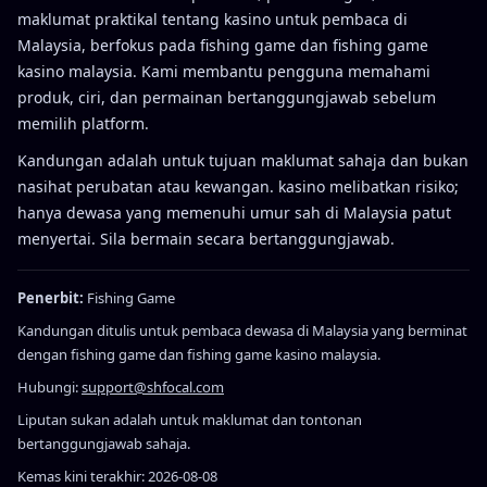
maklumat praktikal tentang kasino untuk pembaca di
Malaysia, berfokus pada fishing game dan fishing game
kasino malaysia. Kami membantu pengguna memahami
produk, ciri, dan permainan bertanggungjawab sebelum
memilih platform.
Kandungan adalah untuk tujuan maklumat sahaja dan bukan
nasihat perubatan atau kewangan. kasino melibatkan risiko;
hanya dewasa yang memenuhi umur sah di Malaysia patut
menyertai. Sila bermain secara bertanggungjawab.
Penerbit:
Fishing Game
Kandungan ditulis untuk pembaca dewasa di Malaysia yang berminat
dengan fishing game dan fishing game kasino malaysia.
Hubungi:
support@shfocal.com
Liputan sukan adalah untuk maklumat dan tontonan
bertanggungjawab sahaja.
Kemas kini terakhir: 2026-08-08