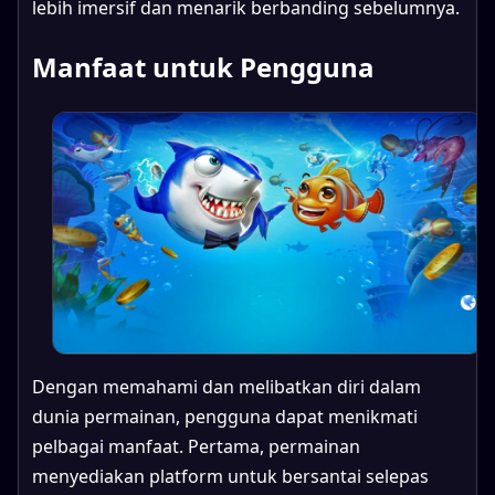
lebih imersif dan menarik berbanding sebelumnya.
Manfaat untuk Pengguna
Dengan memahami dan melibatkan diri dalam
dunia permainan, pengguna dapat menikmati
pelbagai manfaat. Pertama, permainan
menyediakan platform untuk bersantai selepas