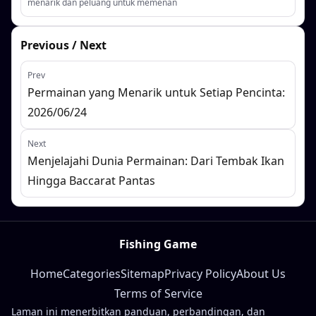
menarik dan peluang untuk memenan
Previous / Next
Prev
Permainan yang Menarik untuk Setiap Pencinta:
2026/06/24
Next
Menjelajahi Dunia Permainan: Dari Tembak Ikan
Hingga Baccarat Pantas
Fishing Game
Home
Categories
Sitemap
Privacy Policy
About Us
Terms of Service
Laman ini menerbitkan panduan, perbandingan, dan