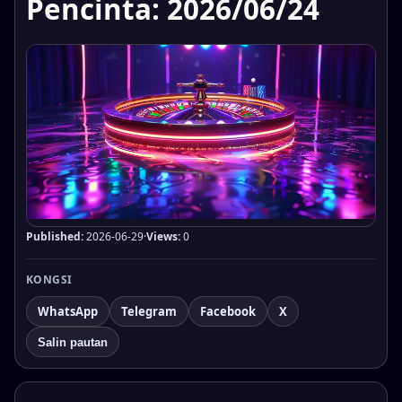
Pencinta: 2026/06/24
Published:
2026-06-29
·
Views:
0
KONGSI
WhatsApp
Telegram
Facebook
X
Salin pautan