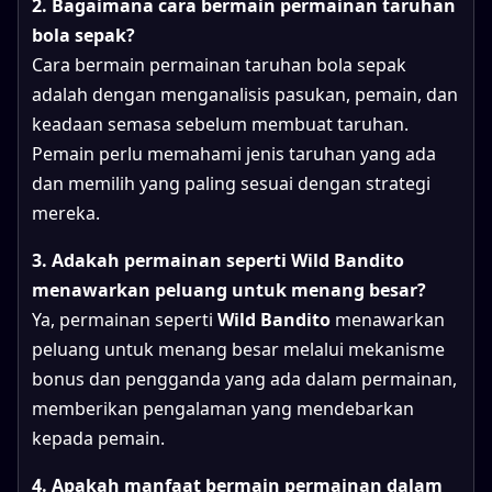
2. Bagaimana cara bermain permainan taruhan
bola sepak?
Cara bermain permainan taruhan bola sepak
adalah dengan menganalisis pasukan, pemain, dan
keadaan semasa sebelum membuat taruhan.
Pemain perlu memahami jenis taruhan yang ada
dan memilih yang paling sesuai dengan strategi
mereka.
3. Adakah permainan seperti
Wild Bandito
menawarkan peluang untuk menang besar?
Ya, permainan seperti
Wild Bandito
menawarkan
peluang untuk menang besar melalui mekanisme
bonus dan pengganda yang ada dalam permainan,
memberikan pengalaman yang mendebarkan
kepada pemain.
4. Apakah manfaat bermain permainan dalam