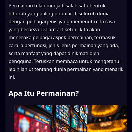
Permainan telah menjadi salah satu bentuk
hiburan yang paling popular di seluruh dunia,
dengan pelbagai jenis yang memenuhi cita rasa
yang berbeza. Dalam artikel ini, kita akan
meneroka pelbagai aspek permainan, termasuk
cara ia berfungsi, jenis-jenis permainan yang ada,
serta manfaat yang dapat dinikmati oleh
pengguna. Teruskan membaca untuk mengetahui
lebih lanjut tentang dunia permainan yang menarik
ini.
Apa Itu Permainan?