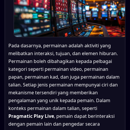
Pada dasarnya, permainan adalah aktiviti yang
melibatkan interaksi, tujuan, dan elemen hiburan.
Permainan boleh dibahagikan kepada pelbagai
kategori seperti permainan video, permainan
papan, permainan kad, dan juga permainan dalam
talian. Setiap jenis permainan mempunyai ciri dan
mekanisme tersendiri yang memberikan
pengalaman yang unik kepada pemain. Dalam
konteks permainan dalam talian, seperti
Pragmatic Play Live
, pemain dapat berinteraksi
dengan pemain lain dan pengedar secara