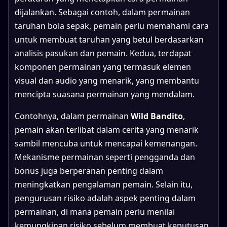
dijalankan. Sebagai contoh, dalam permainan
taruhan bola sepak, pemain perlu memahami cara
untuk membuat taruhan yang betul berdasarkan
analisis pasukan dan pemain. Kedua, terdapat
komponen permainan yang termasuk elemen
visual dan audio yang menarik, yang membantu
mencipta suasana permainan yang mendalam.
Contohnya, dalam permainan
Wild Bandito
,
pemain akan terlibat dalam cerita yang menarik
sambil mencuba untuk mencapai kemenangan.
Mekanisme permainan seperti pengganda dan
bonus juga berperanan penting dalam
meningkatkan pengalaman pemain. Selain itu,
pengurusan risiko adalah aspek penting dalam
permainan, di mana pemain perlu menilai
kemungkinan risiko sebelum membuat keputusan.