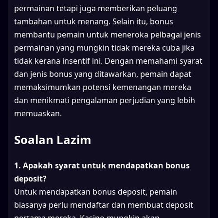
permainan tetapi juga memberikan peluang
tambahan untuk menang. Selain itu, bonus
membantu pemain untuk meneroka pelbagai jenis
permainan yang mungkin tidak mereka cuba jika
tidak kerana insentif ini. Dengan memahami syarat
dan jenis bonus yang ditawarkan, pemain dapat
memaksimumkan potensi kemenangan mereka
dan menikmati pengalaman perjudian yang lebih
memuaskan.
Soalan Lazim
1. Apakah syarat untuk mendapatkan bonus
deposit?
Untuk mendapatkan bonus deposit, pemain
biasanya perlu mendaftar dan membuat deposit
pertama mereka. Kasino mungkin akan