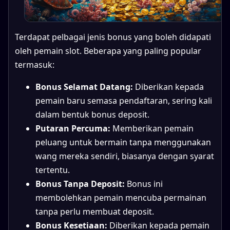
Terdapat pelbagai jenis bonus yang boleh didapati
oleh pemain slot. Beberapa yang paling popular
termasuk:
Bonus Selamat Datang:
Diberikan kepada
pemain baru semasa pendaftaran, sering kali
dalam bentuk bonus deposit.
Putaran Percuma:
Memberikan pemain
peluang untuk bermain tanpa menggunakan
wang mereka sendiri, biasanya dengan syarat
tertentu.
Bonus Tanpa Deposit:
Bonus ini
membolehkan pemain mencuba permainan
tanpa perlu membuat deposit.
Bonus Kesetiaan:
Diberikan kepada pemain