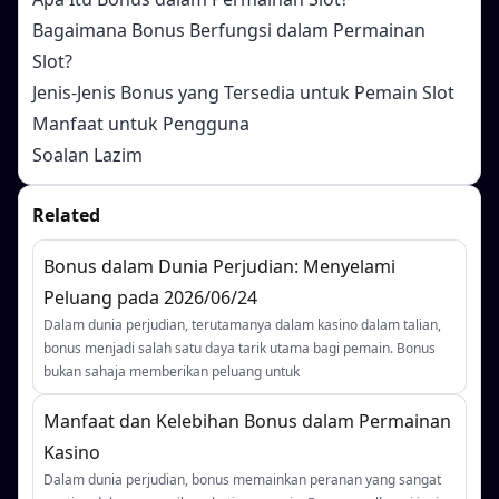
Bagaimana Bonus Berfungsi dalam Permainan
Slot?
Jenis-Jenis Bonus yang Tersedia untuk Pemain Slot
Manfaat untuk Pengguna
Soalan Lazim
Related
Bonus dalam Dunia Perjudian: Menyelami
Peluang pada 2026/06/24
Dalam dunia perjudian, terutamanya dalam kasino dalam talian,
bonus menjadi salah satu daya tarik utama bagi pemain. Bonus
bukan sahaja memberikan peluang untuk
Manfaat dan Kelebihan Bonus dalam Permainan
Kasino
Dalam dunia perjudian, bonus memainkan peranan yang sangat