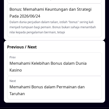
Bonus: Memahami Keuntungan dan Strategi
Pada 2026/06/24
Dalam dunia perjudian dalam talian, istilah "bonus" sering kali
menjadi tumpuan bagi pemain. Bonus bukan sahaja menambah
nilai kepada pengalaman bermain, tetapi
Previous / Next
Prev
Memahami Kelebihan Bonus dalam Dunia
Kasino
Next
Memahami Bonus dalam Permainan dan
Taruhan