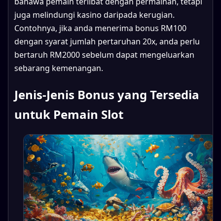
bahawa pemain terlibat dengan permainan, tetapi
juga melindungi kasino daripada kerugian.
Contohnya, jika anda menerima bonus RM100
dengan syarat jumlah pertaruhan 20x, anda perlu
bertaruh RM2000 sebelum dapat mengeluarkan
sebarang kemenangan.
Jenis-Jenis Bonus yang Tersedia
untuk Pemain Slot