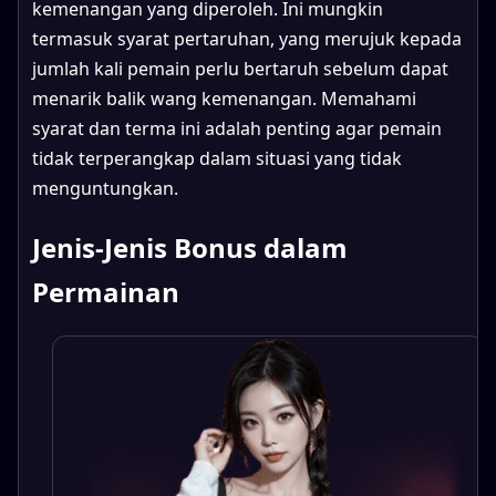
kemenangan yang diperoleh. Ini mungkin
termasuk syarat pertaruhan, yang merujuk kepada
jumlah kali pemain perlu bertaruh sebelum dapat
menarik balik wang kemenangan. Memahami
syarat dan terma ini adalah penting agar pemain
tidak terperangkap dalam situasi yang tidak
menguntungkan.
Jenis-Jenis Bonus dalam
Permainan