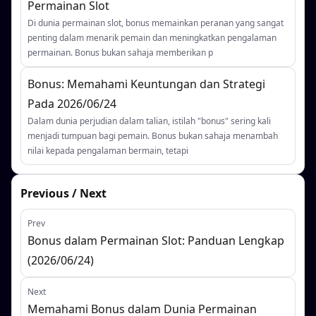
Permainan Slot
Di dunia permainan slot, bonus memainkan peranan yang sangat
penting dalam menarik pemain dan meningkatkan pengalaman
permainan. Bonus bukan sahaja memberikan p
Bonus: Memahami Keuntungan dan Strategi
Pada 2026/06/24
Dalam dunia perjudian dalam talian, istilah "bonus" sering kali
menjadi tumpuan bagi pemain. Bonus bukan sahaja menambah
nilai kepada pengalaman bermain, tetapi
Previous / Next
Prev
Bonus dalam Permainan Slot: Panduan Lengkap
(2026/06/24)
Next
Memahami Bonus dalam Dunia Permainan