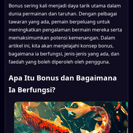
Bonus sering kali menjadi daya tarik utama dalam
dunia permainan dan taruhan. Dengan pelbagai
tawaran yang ada, pemain berpeluang untuk
meningkatkan pengalaman bermain mereka serta
memaksimumkan potensi kemenangan. Dalam
artikel ini, kita akan menjelajahi konsep bonus,
bagaimana ia berfungsi, jenis-jenis yang ada, dan
faedah yang boleh diperoleh oleh pengguna.
Apa Itu Bonus dan Bagaimana
Ia Berfungsi?