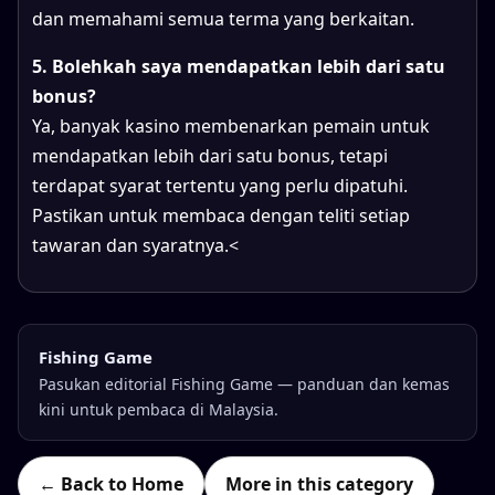
dan memahami semua terma yang berkaitan.
5. Bolehkah saya mendapatkan lebih dari satu
bonus?
Ya, banyak kasino membenarkan pemain untuk
mendapatkan lebih dari satu bonus, tetapi
terdapat syarat tertentu yang perlu dipatuhi.
Pastikan untuk membaca dengan teliti setiap
tawaran dan syaratnya.<
Fishing Game
Pasukan editorial Fishing Game — panduan dan kemas
kini untuk pembaca di Malaysia.
← Back to Home
More in this category