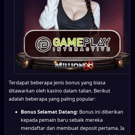
Terdapat beberapa jenis bonus yang biasa
ditawarkan oleh kasino dalam talian. Berikut
adalah beberapa yang paling popular:
Bonus Selamat Datang:
Bonus ini diberikan
kepada pemain baru sebaik mereka
mendaftar dan membuat deposit pertama. Ia